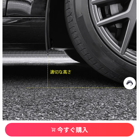
今すぐ購入