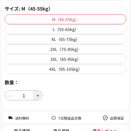
サイズ
: M（45-55kg）
M（45-55kg）
L（55-65kg）
XL（65-75kg）
2XL（75-85kg）
3XL（85-95kg）
4XL（95-105kg）
数量：
送料無料
7日間返品交換
品質保証
商品情報
商品規格
商品レビュー