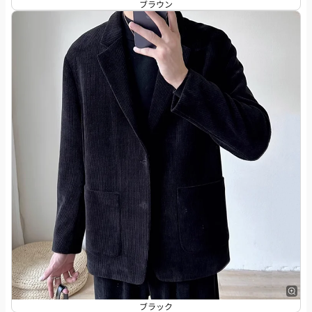
ブラウン
ブラック