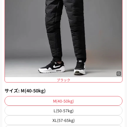
ブラック
サイズ
: M(40-50kg)
M(40-50kg)
L(50-57kg)
XL(57-65kg)