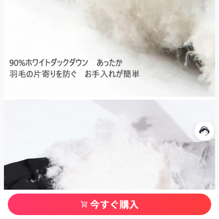
今すぐ購入