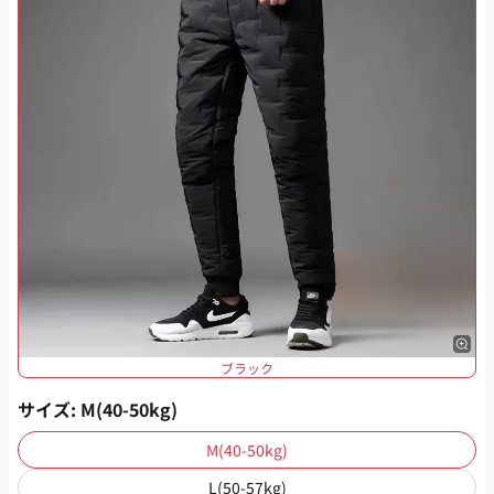
ブラック
サイズ
: M(40-50kg)
M(40-50kg)
L(50-57kg)