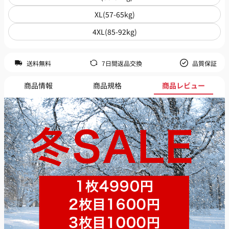
XL(57-65kg)
4XL(85-92kg)
送料無料
7日間返品交換
品質保証
商品情報
商品規格
商品レビュー