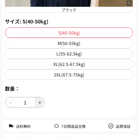
ブラック
サイズ
: S(40-50kg)
S(40-50kg)
M(50-55kg)
L(55-62.5kg)
XL(62.5-67.5kg)
2XL(67.5-75kg)
数量：
送料無料
7日間返品交換
品質保証