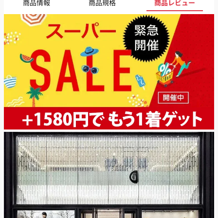
商品情報
商品規格
商品レビュー