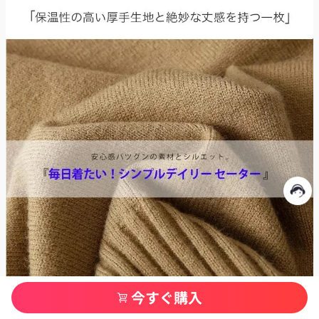
今すぐ購入