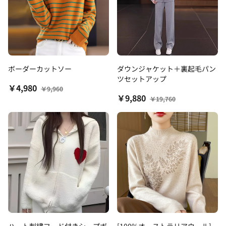
ボーダーカットソー
ダウンジャケット＋裏起毛パン
ツセットアップ
￥4,980
￥9,960
￥9,880
￥19,760