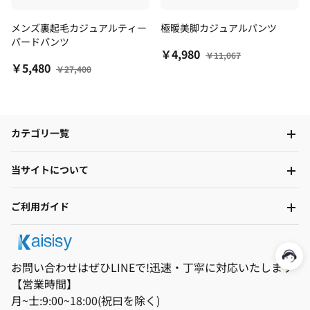
メンズ裏起毛カジュアルティー
極暖美脚カジュアルパンツ
パードパンツ
￥4,980
￥11,067
￥5,480
￥27,400
カテゴリ一覧
当サイトについて
ご利用ガイド
お問い合わせはぜひLINEで!迅速・丁寜に対応いたします
【営業時間】
月~士:9:00~18:00(祝曰を除く)