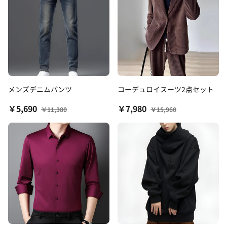
メンズデニムパンツ
コーデュロイスーツ2点セット
￥5,690
￥7,980
￥11,380
￥15,960